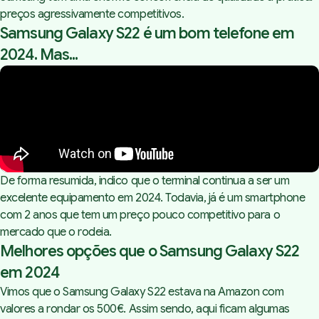
preços agressivamente competitivos.
Samsung Galaxy S22 é um bom telefone em
2024. Mas...
De forma resumida, indico que o terminal continua a ser um
excelente equipamento em 2024. Todavia, já é um smartphone
com 2 anos que tem um preço pouco competitivo para o
mercado que o rodeia.
Melhores opções que o Samsung Galaxy S22
em 2024
Vimos que o Samsung Galaxy S22 estava na Amazon com
valores a rondar os 500€. Assim sendo, aqui ficam algumas