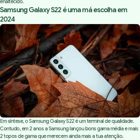
enaltecido.
Samsung Galaxy S22 é uma má escolha em
2024
Em síntese, o Samsung Galaxy S22 é um terminal de qualidade.
Contudo, em 2 anos a Samsung lançou bons gama média e mais
2 topos de gama que merecem ainda mais a tua atenção.