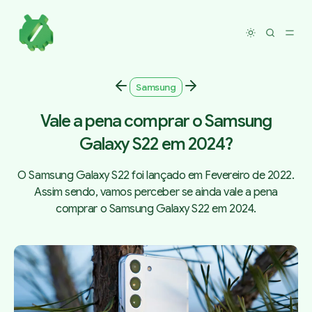
Toggle dar
Samsung
Vale a pena comprar o Samsung
Galaxy S22 em 2024?
O Samsung Galaxy S22 foi lançado em Fevereiro de 2022.
Assim sendo, vamos perceber se ainda vale a pena
comprar o Samsung Galaxy S22 em 2024.