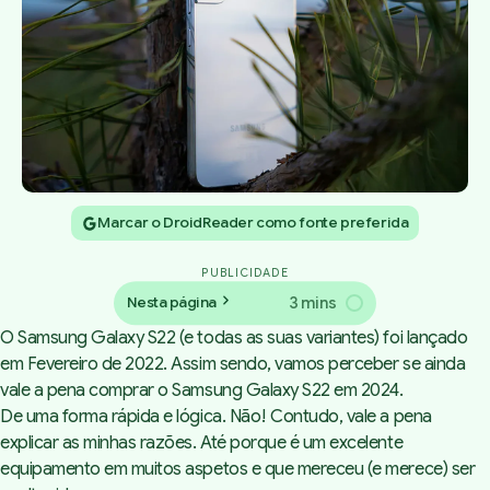
Marcar o DroidReader como fonte preferida
PUBLICIDADE
3 mins
Nesta página
O Samsung Galaxy S22 (e todas as suas variantes) foi lançado
em Fevereiro de 2022. Assim sendo, vamos perceber se ainda
vale a pena comprar o Samsung Galaxy S22 em 2024.
De uma forma rápida e lógica. Não! Contudo, vale a pena
explicar as minhas razões. Até porque é um excelente
equipamento em muitos aspetos e que mereceu (e merece) ser