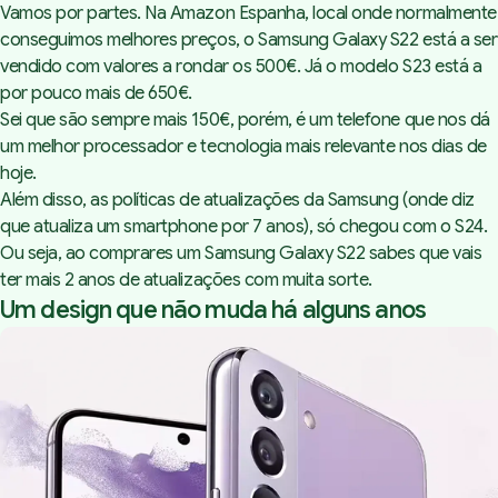
Vamos por partes. Na Amazon Espanha, local onde normalmente
conseguimos melhores preços, o Samsung Galaxy S22 está a ser
vendido com valores a rondar os 500€. Já o modelo S23 está a
por pouco mais de 650€.
Sei que são sempre mais 150€, porém, é um telefone que nos dá
um melhor processador e tecnologia mais relevante nos dias de
hoje.
Além disso, as políticas de atualizações da Samsung (onde diz
que atualiza um smartphone por 7 anos), só chegou com o S24.
Ou seja, ao comprares um Samsung Galaxy S22 sabes que vais
ter mais 2 anos de atualizações com muita sorte.
Um design que não muda há alguns anos