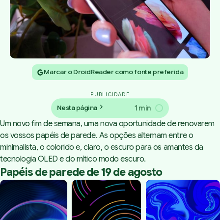
Marcar o DroidReader como fonte preferida
PUBLICIDADE
1 min
Nesta página
Um novo fim de semana, uma nova oportunidade de renovarem
os vossos papéis de parede. As opções alternam entre o
minimalista, o colorido e, claro, o escuro para os amantes da
tecnologia OLED e do mítico modo escuro.
Papéis de parede de 19 de agosto