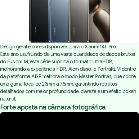
Design geral e cores disponíveis para o Xiaomi 14T Pro.
Este ano usufruindo de uma vasta quantidade de dados brutos
do FusionLM, esta série suporta o formato UltraHDR,
melhorando a experiência HDR. Além disso, o PortraitLM dentro
da plataforma AISP melhora o modo Master Portrait, que cobre
uma gama focal de 23mm a 75mm, garantindo retratos
detalhados com maior profundidade, clareza e um efeito bokeh
natural.
Forte aposta na câmara fotográfica