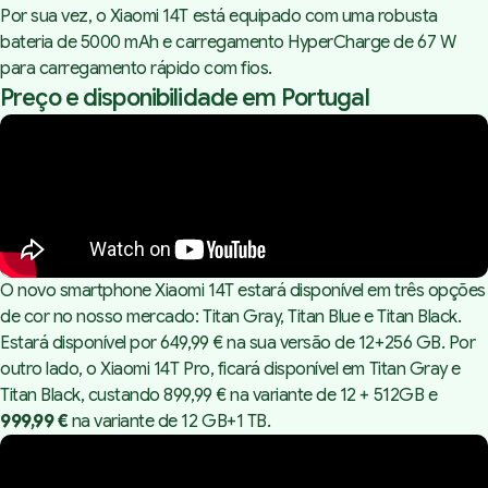
Por sua vez, o Xiaomi 14T está equipado com uma robusta
bateria de 5000 mAh e carregamento HyperCharge de 67 W
para carregamento rápido com fios.
Preço e disponibilidade em Portugal
O novo smartphone Xiaomi 14T estará disponível em três opções
de cor no nosso mercado: Titan Gray, Titan Blue e Titan Black.
Estará disponível por 649,99 € na sua versão de 12+256 GB. Por
outro lado, o Xiaomi 14T Pro, ficará disponível em Titan Gray e
Titan Black, custando 899,99 € na variante de 12 + 512GB e
999,99 €
na variante de 12 GB+1 TB.