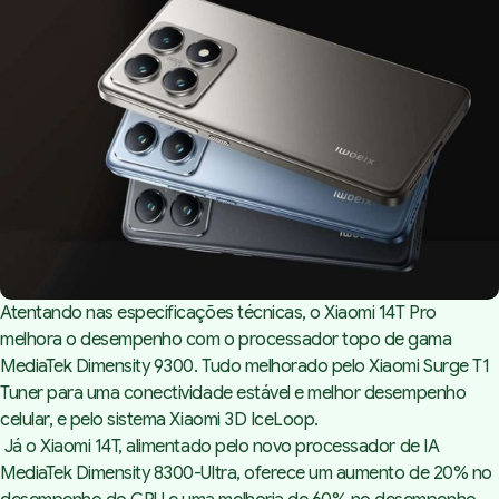
Atentando nas especificações técnicas, o Xiaomi 14T Pro
melhora o desempenho com o processador topo de gama
MediaTek Dimensity 9300. Tudo melhorado pelo Xiaomi Surge T1
Tuner para uma conectividade estável e melhor desempenho
celular, e pelo sistema Xiaomi 3D IceLoop.
Já o Xiaomi 14T, alimentado pelo novo processador de IA
MediaTek Dimensity 8300-Ultra, oferece um aumento de 20% no