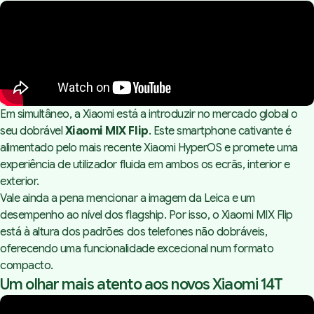
Em simultâneo, a Xiaomi está a introduzir no mercado global o
seu dobrável
Xiaomi MIX Flip
. Este smartphone cativante é
alimentado pelo mais recente Xiaomi HyperOS e promete uma
experiência de utilizador fluida em ambos os ecrãs, interior e
exterior.
Vale ainda a pena mencionar a imagem da Leica e um
desempenho ao nível dos flagship. Por isso, o Xiaomi MIX Flip
está à altura dos padrões dos telefones não dobráveis,
oferecendo uma funcionalidade excecional num formato
compacto.
Um olhar mais atento aos novos Xiaomi 14T