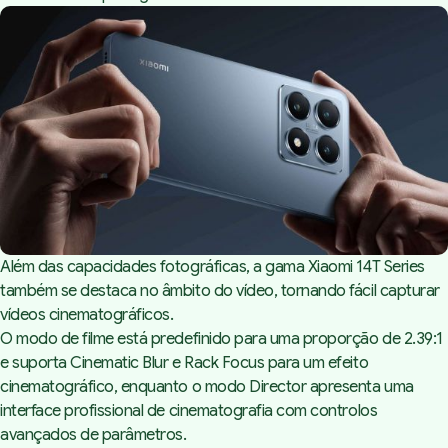
Além das capacidades fotográficas, a gama Xiaomi 14T Series
também se destaca no âmbito do vídeo, tornando fácil capturar
vídeos cinematográficos.
O modo de filme está predefinido para uma proporção de 2.39:1
e suporta Cinematic Blur e Rack Focus para um efeito
cinematográfico, enquanto o modo Director apresenta uma
interface profissional de cinematografia com controlos
avançados de parâmetros.