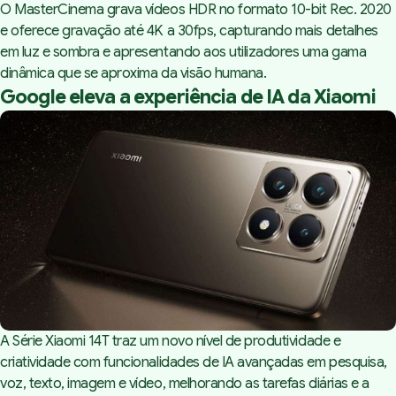
O MasterCinema grava vídeos HDR no formato 10-bit Rec. 2020
e oferece gravação até 4K a 30fps, capturando mais detalhes
em luz e sombra e apresentando aos utilizadores uma gama
dinâmica que se aproxima da visão humana.
Google eleva a experiência de IA da Xiaomi
A Série Xiaomi 14T traz um novo nível de produtividade e
criatividade com funcionalidades de IA avançadas em pesquisa,
voz, texto, imagem e vídeo, melhorando as tarefas diárias e a