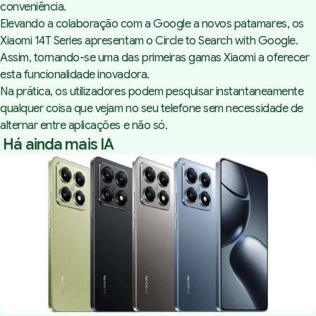
conveniência.
Elevando a colaboração com a Google a novos patamares, os
Xiaomi 14T Series apresentam o Circle to Search with Google.
Assim, tornando-se uma das primeiras gamas Xiaomi a oferecer
esta funcionalidade inovadora.
Na prática, os utilizadores podem pesquisar instantaneamente
qualquer coisa que vejam no seu telefone sem necessidade de
alternar entre aplicações e não só.
Há ainda mais IA