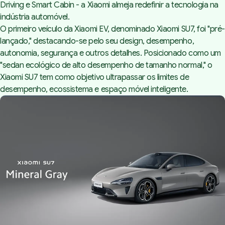
Driving e Smart Cabin - a Xiaomi almeja redefinir a tecnologia na
indústria automóvel.
O primeiro veículo da Xiaomi EV, denominado Xiaomi SU7, foi "pré-
lançado," destacando-se pelo seu design, desempenho,
autonomia, segurança e outros detalhes. Posicionado como um
"sedan ecológico de alto desempenho de tamanho normal," o
Xiaomi SU7 tem como objetivo ultrapassar os limites de
desempenho, ecossistema e espaço móvel inteligente.