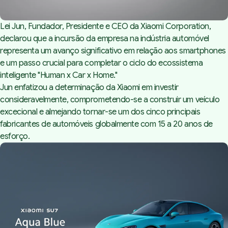
Lei Jun, Fundador, Presidente e CEO da Xiaomi Corporation,
declarou que a incursão da empresa na indústria automóvel
representa um avanço significativo em relação aos smartphones
e um passo crucial para completar o ciclo do ecossistema
inteligente "Human x Car x Home."
Jun enfatizou a determinação da Xiaomi em investir
consideravelmente, comprometendo-se a construir um veículo
excecional e almejando tornar-se um dos cinco principais
fabricantes de automóveis globalmente com 15 a 20 anos de
esforço.