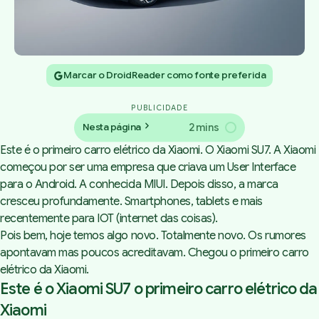
Marcar o DroidReader como fonte preferida
PUBLICIDADE
2 mins
Nesta página
Este é o primeiro carro elétrico da Xiaomi. O Xiaomi SU7. A Xiaomi
começou por ser uma empresa que criava um User Interface
para o Android. A conhecida MIUI. Depois disso, a marca
cresceu profundamente. Smartphones, tablets e mais
recentemente para IOT (internet das coisas).
Pois bem, hoje temos algo novo. Totalmente novo. Os rumores
apontavam mas poucos acreditavam. Chegou o primeiro carro
elétrico da Xiaomi.
Este é o Xiaomi SU7 o primeiro carro elétrico da
Xiaomi