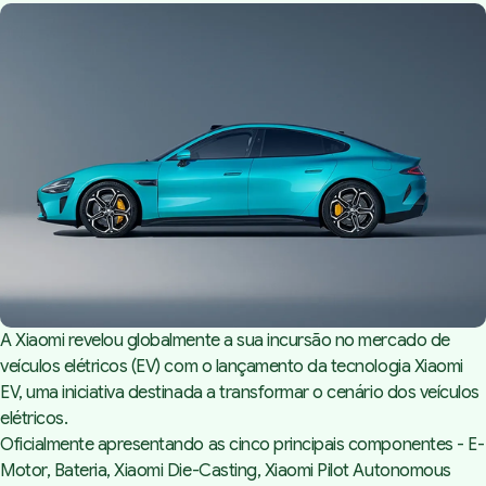
A Xiaomi revelou globalmente a sua incursão no mercado de
veículos elétricos (EV) com o lançamento da tecnologia Xiaomi
EV, uma iniciativa destinada a transformar o cenário dos veículos
elétricos.
Oficialmente apresentando as cinco principais componentes - E-
Motor, Bateria, Xiaomi Die-Casting, Xiaomi Pilot Autonomous