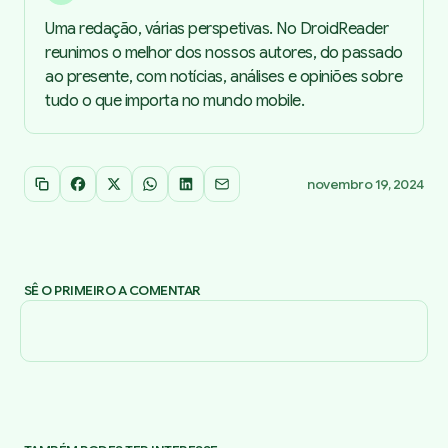
Uma redação, várias perspetivas. No DroidReader
reunimos o melhor dos nossos autores, do passado
ao presente, com notícias, análises e opiniões sobre
tudo o que importa no mundo mobile.
novembro 19, 2024
Copiar link
Facebook
X
WhatsApp
LinkedIn
Email
SÊ O PRIMEIRO A COMENTAR