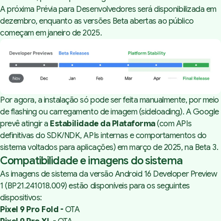
A próxima Prévia para Desenvolvedores será disponibilizada em
dezembro, enquanto as versões Beta abertas ao público
começam em janeiro de 2025.
Por agora, a instalação só pode ser feita manualmente, por meio
de
flashing
ou carregamento de imagem (sideloading). A Google
prevê atingir a
Estabilidade da Plataforma
(com APIs
definitivas do SDK/NDK, APIs internas e comportamentos do
sistema voltados para aplicações) em março de 2025, na Beta 3.
Compatibilidade e imagens do sistema
As imagens de sistema da versão Android 16 Developer Preview
1 (BP21.241018.009) estão disponíveis para os seguintes
dispositivos:
Pixel 9 Pro Fold -
OTA