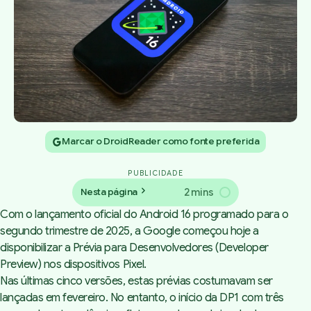
Marcar o DroidReader como fonte preferida
PUBLICIDADE
2 mins
Nesta página
Com o lançamento oficial do Android 16
programado para o
segundo trimestre de 2025
, a Google começou hoje a
disponibilizar a Prévia para Desenvolvedores (Developer
Preview) nos dispositivos Pixel.
Nas últimas cinco versões, estas prévias costumavam ser
lançadas em fevereiro. No entanto, o início da DP1 com três