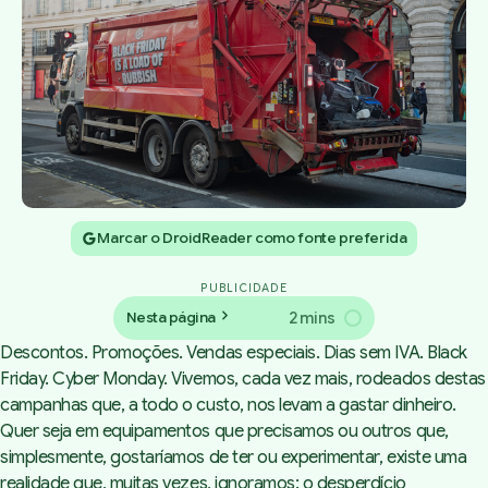
Marcar o DroidReader como fonte preferida
PUBLICIDADE
2 mins
Nesta página
Descontos. Promoções. Vendas especiais. Dias sem IVA. Black
Friday. Cyber Monday. Vivemos, cada vez mais, rodeados destas
campanhas que, a todo o custo, nos levam a gastar dinheiro.
Quer seja em equipamentos que precisamos ou outros que,
simplesmente, gostaríamos de ter ou experimentar, existe uma
realidade que, muitas vezes, ignoramos: o desperdício