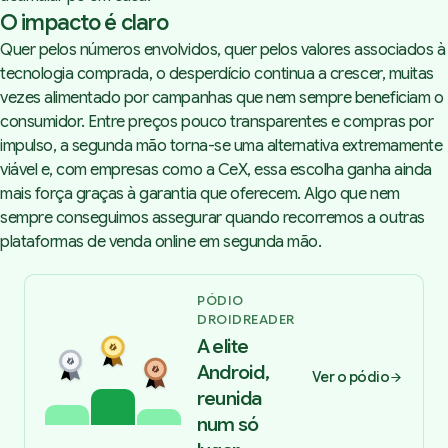
O impacto é claro
Quer pelos números envolvidos, quer pelos valores associados à
tecnologia comprada, o desperdício continua a crescer, muitas
vezes alimentado por campanhas que nem sempre beneficiam o
consumidor. Entre preços pouco transparentes e compras por
impulso, a segunda mão torna-se uma alternativa extremamente
viável e, com empresas como a
CeX
, essa escolha ganha ainda
mais força graças à garantia que oferecem. Algo que nem
sempre conseguimos assegurar quando recorremos a outras
plataformas de venda online em segunda mão.
PÓDIO
DROIDREADER
A elite
Android,
Ver o pódio
reunida
num só