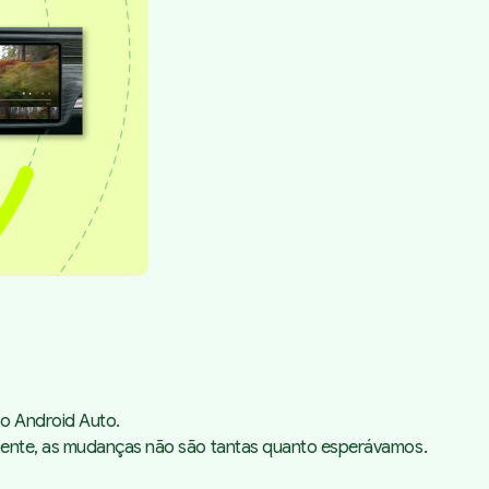
 o Android Auto.
zmente, as mudanças não são tantas quanto esperávamos.