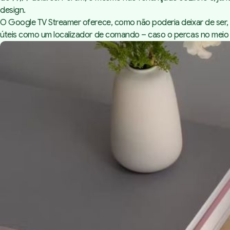
design
.
O Google TV Streamer oferece, como não poderia deixar de ser, 
úteis como um localizador de comando – caso o percas no meio d