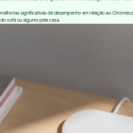
melhorias significativas de desempenho em relação ao Chromecas
o sofá ou algures pela casa.