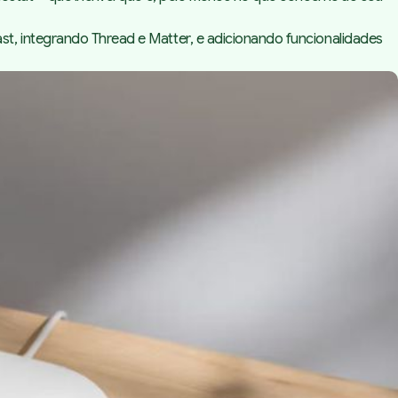
t, integrando Thread e Matter, e adicionando funcionalidades