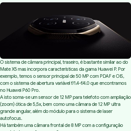
O sistema de câmara principal, traseiro, é bastante similar ao do
Mate X5 mas incorpora características da gama Huawei P. Por
exemplo, temos o sensor principal de 50 MP com PDAF e OIS,
com o sistema de abertura variável f/1.4-f/4.0 que encontramos
no Huawei P60 Pro.
A isto soma-se um sensor de 12 MP para telefoto com ampliação
(zoom) ótica de 5,5x, bem como uma câmara de 12 MP ultra
grande angular, além do módulo para o sistema de
laser
autofocus
.
Há também uma câmara frontal de 8 MP com a configuração