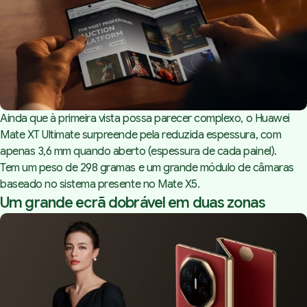
Ainda que à primeira vista possa parecer complexo, o Huawei
Mate XT Ultimate surpreende pela reduzida espessura, com
apenas 3,6 mm quando aberto (espessura de cada painel).
Tem um peso de 298 gramas e um grande módulo de câmaras
baseado no sistema presente no Mate X5.
Um grande ecrã dobrável em duas zonas