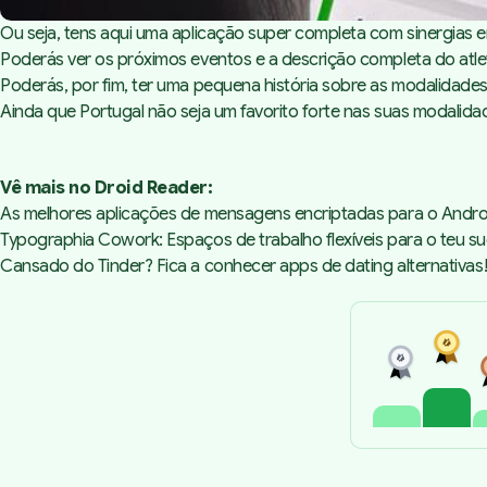
Ou seja, tens aqui uma aplicação super completa com sinergias
Poderás ver os próximos eventos e a descrição completa do atle
Poderás, por fim, ter uma pequena história sobre as modalidade
Ainda que Portugal não seja um favorito forte nas suas modalida
Vê mais no Droid Reader:
As melhores aplicações de mensagens encriptadas para o Andro
Typographia Cowork: Espaços de trabalho flexíveis para o teu s
Cansado do Tinder? Fica a conhecer apps de dating alternativas