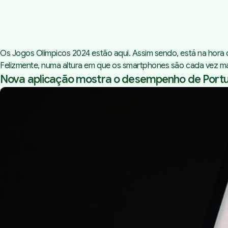
Os Jogos Olímpicos 2024 estão aqui. Assim sendo, está na hora
Felizmente, numa altura em que os smartphones são cada vez m
Nova aplicação mostra o desempenho de Portu