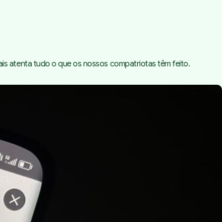
s atenta tudo o que os nossos compatriotas têm feito.