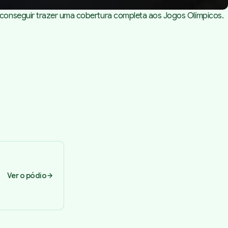
 conseguir trazer uma cobertura completa aos Jogos Olímpicos.
Ver o pódio