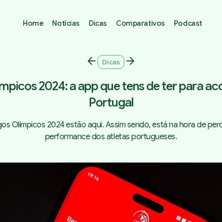
Home
Notícias
Dicas
Comparativos
Podcast
Dicas
mpicos 2024: a app que tens de ter para 
Portugal
os Olímpicos 2024 estão aqui. Assim sendo, está na hora de per
performance dos atletas portugueses.