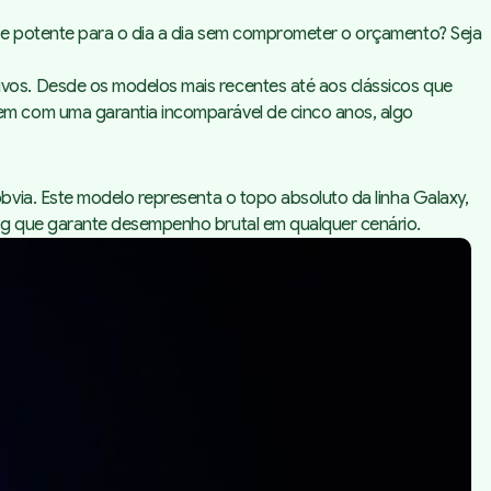
 e potente para o dia a dia sem comprometer o orçamento? Seja
vos. Desde os modelos mais recentes até aos clássicos que
em com uma garantia incomparável de cinco anos, algo
óbvia. Este modelo representa o
topo absoluto da linha Galaxy
,
ng que garante desempenho brutal em qualquer cenário.