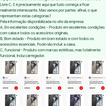
Livre C. E é precisamente aqui que tudo começa a ficar
realmente interessante. Mas vamos por partes: afinal, o que
representam estas categorias?
Pela informação disponibilizada no site da empresa:
A, Em excelentes condições - Produto em excelentes condições
com caixa e todos os acessórios originais.
B, Bom estado - Produto em bom estado e com todos os
acessórios essenciais. Pode não incluir a caixa.
C, Funcional - Produto com marcas estéticas, mas totalmente
funcional. Inclui carregador.