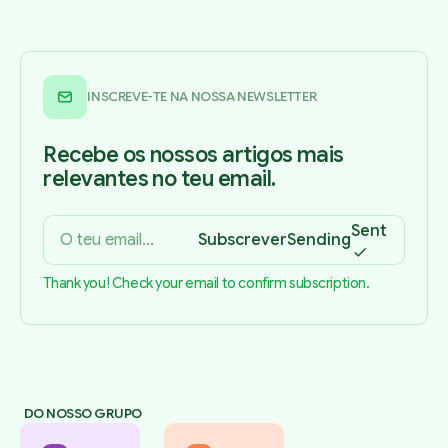
INSCREVE-TE NA NOSSA NEWSLETTER
Recebe os nossos artigos mais
relevantes no teu email.
Sent
Subscrever
Sending
Thank you! Check your email to confirm subscription.
DO NOSSO GRUPO