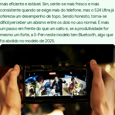
mais eficiente e estável. Sim, sente-se mais fresco e mais
consistente quando se exige mais do telefone, mas o S24 Ultra já
oferecia um desempenho de topo. Sendo honesto, torna-se
difícil perceber um abismo entre os dois no uso normal. É mais
um passo em frente do que um salto e, se a produtividade for
mesmo um forte, a S-Pen neste modelo tem Bluetooth, algo que
foi abolido no modelo de 2025.