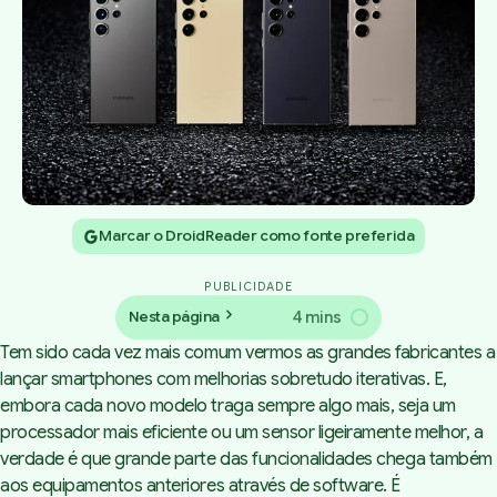
Marcar o DroidReader como fonte preferida
PUBLICIDADE
4 mins
Nesta página
Tem sido cada vez mais comum vermos as grandes fabricantes a
lançar smartphones com melhorias sobretudo iterativas. E,
embora cada novo modelo traga sempre algo mais, seja um
processador mais eficiente ou um sensor ligeiramente melhor, a
verdade é que grande parte das funcionalidades chega também
aos equipamentos anteriores através de software. É