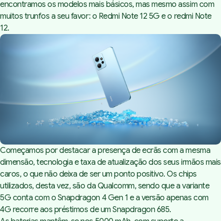
encontramos os modelos mais básicos, mas mesmo assim com
muitos trunfos a seu favor: o Redmi Note 12 5G e o redmi Note
12.
Começamos por destacar a presença de ecrãs com a mesma
dimensão, tecnologia e taxa de atualização dos seus irmãos mais
caros, o que não deixa de ser um ponto positivo. Os chips
utilizados, desta vez, são da Qualcomm, sendo que a variante
5G conta com o Snapdragon 4 Gen 1 e a versão apenas com
4G recorre aos préstimos de um Snapdragon 685.