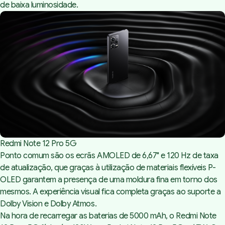
de baixa luminosidade.
Redmi Note 12 Pro 5G
Ponto comum são os ecrãs AMOLED de 6,67" e 120 Hz de taxa
de atualização, que graças à utilização de materiais flexíveis P-
OLED garantem a presença de uma moldura fina em torno dos
mesmos. A experiência visual fica completa graças ao suporte a
Dolby Vision e Dolby Atmos.
Na hora de recarregar as baterias de 5000 mAh, o Redmi Note