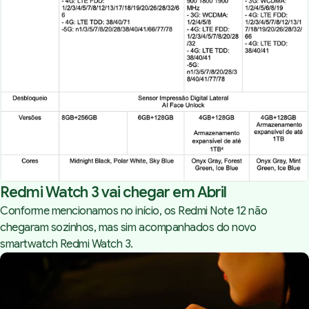
Redmi Watch 3 vai chegar em Abril
Conforme mencionamos no início, os Redmi Note 12 não
chegaram sozinhos, mas sim acompanhados do novo
smartwatch Redmi Watch 3.