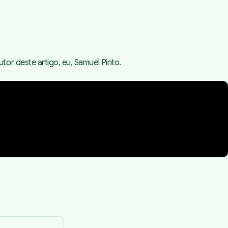
or deste artigo, eu, Samuel Pinto.