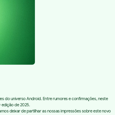
es do universo Android. Entre rumores e confirmações, neste
O edição de 2025.
amos deixar de partilhar as nossas impressões sobre este novo