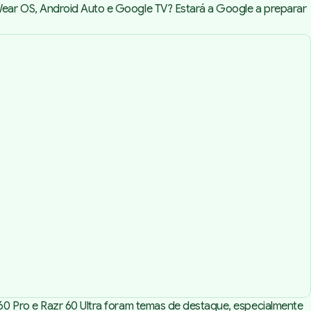
Wear OS, Android Auto e Google TV? Estará a Google a preparar
60 Pro e Razr 60 Ultra foram temas de destaque, especialmente