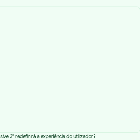
e 3” redefinirá a experiência do utilizador?