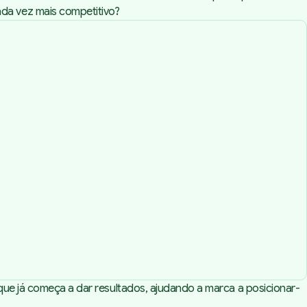
da vez mais competitivo?
que já começa a dar resultados, ajudando a marca a posicionar-